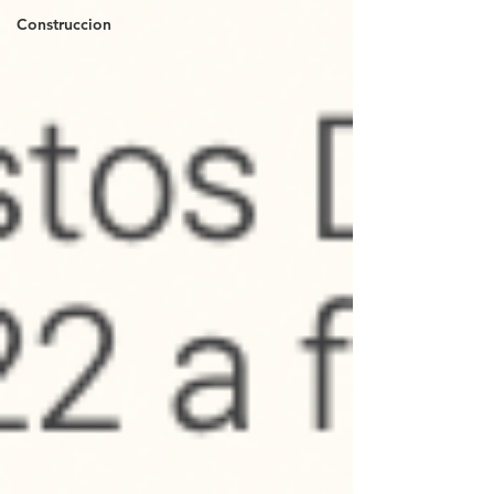
Construccion