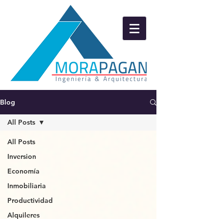
Blog
All Posts
All Posts
Inversion
Economía
Inmobiliaria
Productividad
Alquileres