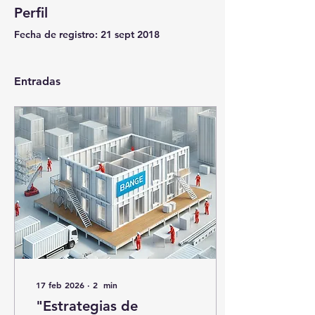
Perfil
Fecha de registro: 21 sept 2018
Entradas
17 feb 2026
∙
2
min
"Estrategias de