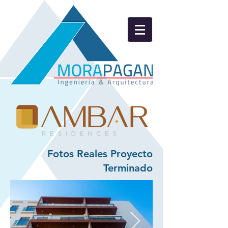
Fotos Reales Proyecto
Terminado