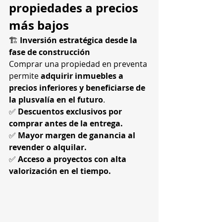
propiedades a precios 
más bajos
🏗 
Inversión estratégica desde la 
fase de construcción
Comprar una propiedad en preventa 
permite 
adquirir inmuebles a 
precios inferiores y beneficiarse de 
la plusvalía en el futuro
.
✅ 
Descuentos exclusivos por 
comprar antes de la entrega.
✅ 
Mayor margen de ganancia al 
revender o alquilar.
✅ 
Acceso a proyectos con alta 
valorización en el tiempo.