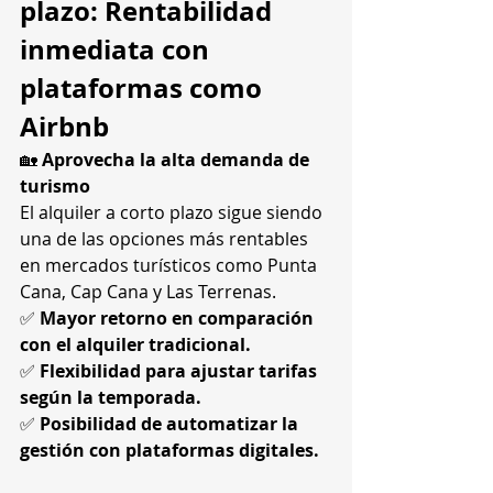
plazo: Rentabilidad 
inmediata con 
plataformas como 
Airbnb
🏡 
Aprovecha la alta demanda de 
turismo
El alquiler a corto plazo sigue siendo 
una de las opciones más rentables 
en mercados turísticos como Punta 
Cana, Cap Cana y Las Terrenas.
✅ 
Mayor retorno en comparación 
con el alquiler tradicional.
✅ 
Flexibilidad para ajustar tarifas 
según la temporada.
✅ 
Posibilidad de automatizar la 
gestión con plataformas digitales.