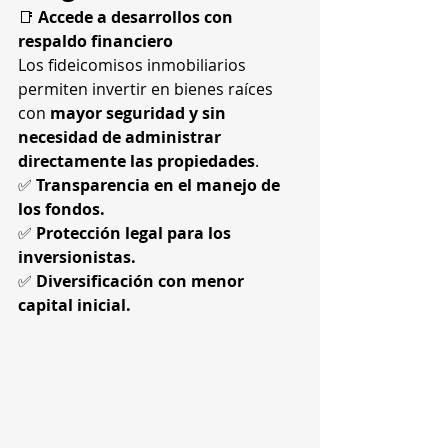
📑 
Accede a desarrollos con 
respaldo financiero
Los fideicomisos inmobiliarios 
permiten invertir en bienes raíces 
con 
mayor seguridad y sin 
necesidad de administrar 
directamente las propiedades
.
✅ 
Transparencia en el manejo de 
los fondos.
✅ 
Protección legal para los 
inversionistas.
✅ 
Diversificación con menor 
capital inicial.