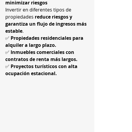
minimizar riesgos
Invertir en diferentes tipos de 
propiedades 
reduce riesgos y 
garantiza un flujo de ingresos más 
estable
.
✅ 
Propiedades residenciales para 
alquiler a largo plazo.
✅ 
Inmuebles comerciales con 
contratos de renta más largos.
✅ 
Proyectos turísticos con alta 
ocupación estacional.