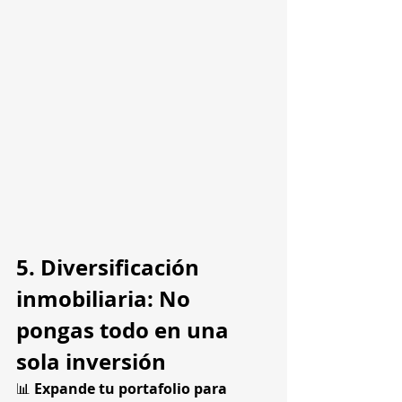
5. Diversificación 
inmobiliaria: No 
pongas todo en una 
sola inversión
📊 
Expande tu portafolio para 