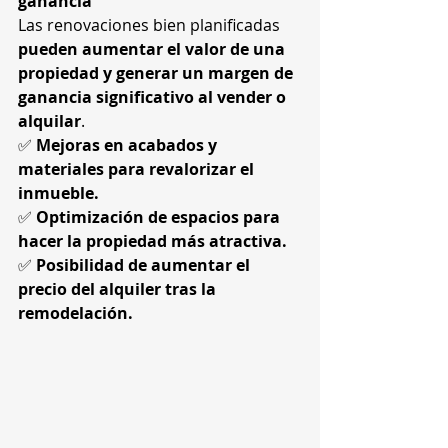
ganancia
Las renovaciones bien planificadas 
pueden aumentar el valor de una 
propiedad y generar un margen de 
ganancia significativo al vender o 
alquilar
.
✅ 
Mejoras en acabados y 
materiales para revalorizar el 
inmueble.
✅ 
Optimización de espacios para 
hacer la propiedad más atractiva.
✅ 
Posibilidad de aumentar el 
precio del alquiler tras la 
remodelación.