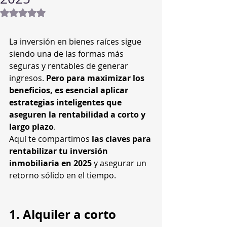
Obtuvo NaN de 5 estrellas.
La inversión en bienes raíces sigue 
siendo una de las formas más 
seguras y rentables de generar 
ingresos. 
Pero para maximizar los 
beneficios, es esencial aplicar 
estrategias inteligentes que 
aseguren la rentabilidad a corto y 
largo plazo
.
Aquí te compartimos 
las claves para 
rentabilizar tu inversión 
inmobiliaria en 2025
 y asegurar un 
retorno sólido en el tiempo.
1. Alquiler a corto 