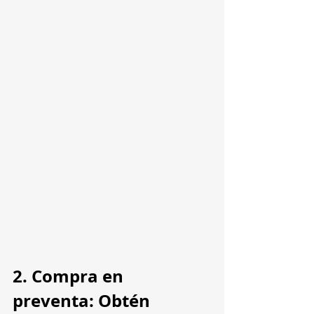
2. Compra en 
preventa: Obtén 