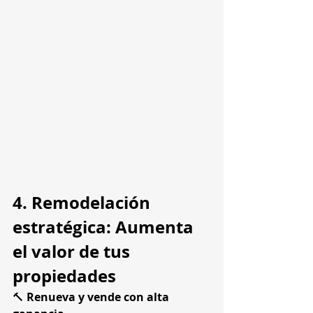
4. Remodelación 
estratégica: Aumenta 
el valor de tus 
propiedades
🔨 
Renueva y vende con alta 