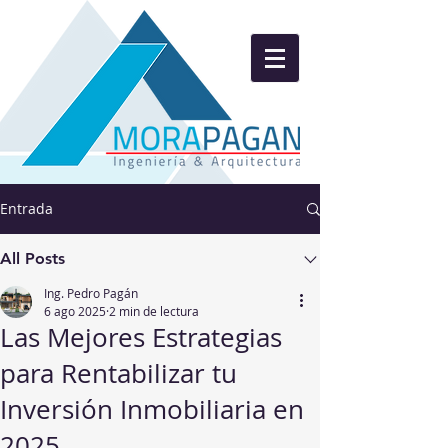
Entrada
All Posts
Ing. Pedro Pagán
6 ago 2025
2 min de lectura
Las Mejores Estrategias
para Rentabilizar tu
Inversión Inmobiliaria en
2025