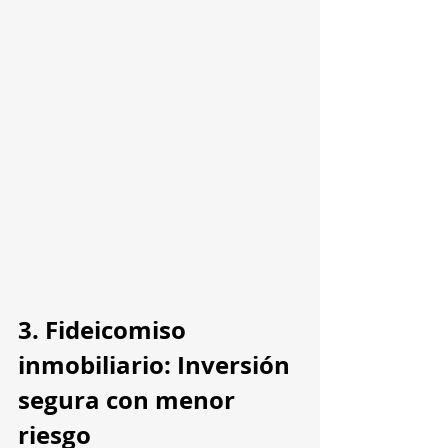
3. Fideicomiso 
inmobiliario: Inversión 
segura con menor 
riesgo