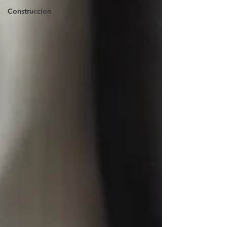
Construccion