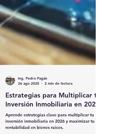
Ing. Pedro Pagán
26 ago 2025
2 min de lectura
Estrategias para Multiplicar tu
Inversión Inmobiliaria en 2026