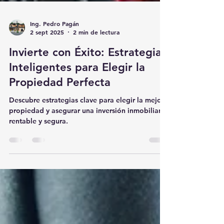
Ing. Pedro Pagán
2 sept 2025
2 min de lectura
Invierte con Éxito: Estrategias
Inteligentes para Elegir la
Propiedad Perfecta
Descubre estrategias clave para elegir la mejor
propiedad y asegurar una inversión inmobiliaria
rentable y segura.