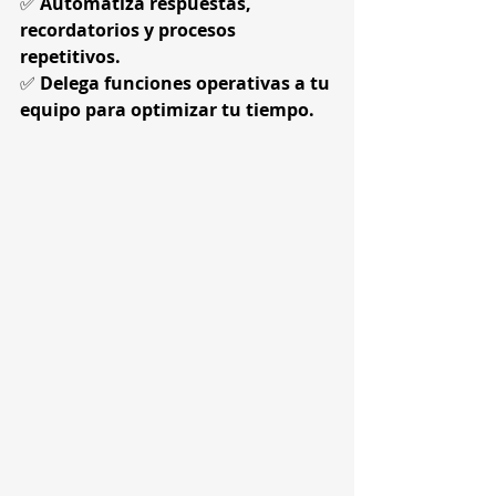
✅ 
Automatiza respuestas, 
recordatorios y procesos 
repetitivos.
✅ 
Delega funciones operativas a tu 
equipo para optimizar tu tiempo.