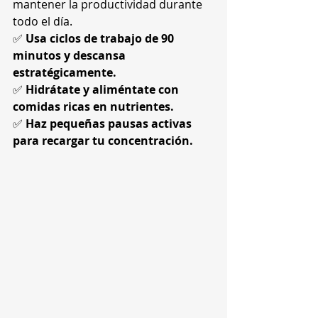
mantener la productividad durante 
todo el día.
✅ 
Usa ciclos de trabajo de 90 
minutos y descansa 
estratégicamente.
✅ 
Hidrátate y aliméntate con 
comidas ricas en nutrientes.
✅ 
Haz pequeñas pausas activas 
para recargar tu concentración.