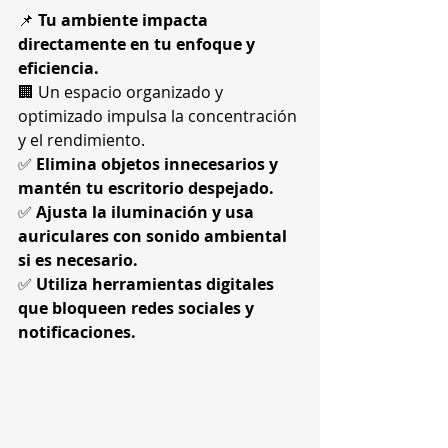
📌 
Tu ambiente impacta 
directamente en tu enfoque y 
eficiencia.
🏢 Un espacio organizado y 
optimizado impulsa la concentración 
y el rendimiento.
✅ 
Elimina objetos innecesarios y 
mantén tu escritorio despejado.
✅ 
Ajusta la iluminación y usa 
auriculares con sonido ambiental 
si es necesario.
✅ 
Utiliza herramientas digitales 
que bloqueen redes sociales y 
notificaciones.