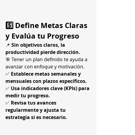
5️⃣ Define Metas Claras 
y Evalúa tu Progreso
📌 
Sin objetivos claros, la 
productividad pierde dirección.
🎯 Tener un plan definido te ayuda a 
avanzar con enfoque y motivación.
✅ 
Establece metas semanales y 
mensuales con plazos específicos.
✅ 
Usa indicadores clave (KPIs) para 
medir tu progreso.
✅ 
Revisa tus avances 
regularmente y ajusta tu 
estrategia si es necesario.