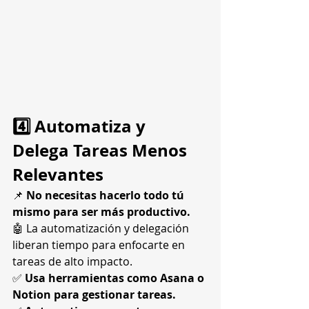
4️⃣ Automatiza y 
Delega Tareas Menos 
Relevantes
📌 
No necesitas hacerlo todo tú 
mismo para ser más productivo.
🤖 La automatización y delegación 
liberan tiempo para enfocarte en 
tareas de alto impacto.
✅ 
Usa herramientas como Asana o 
Notion para gestionar tareas.