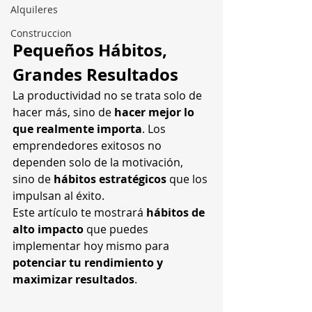
Alquileres
Construccion
Pequeños Hábitos, 
Grandes Resultados
La productividad no se trata solo de 
hacer más, sino de 
hacer mejor lo 
que realmente importa
. Los 
emprendedores exitosos no 
dependen solo de la motivación, 
sino de 
hábitos estratégicos
 que los 
impulsan al éxito.
Este artículo te mostrará 
hábitos de 
alto impacto
 que puedes 
implementar hoy mismo para 
potenciar tu rendimiento y 
maximizar resultados
.