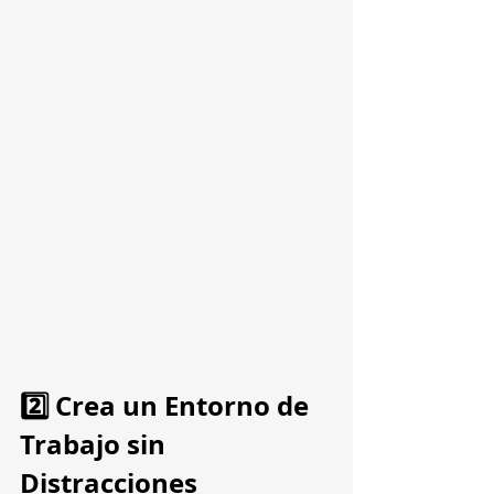
2️⃣ Crea un Entorno de 
Trabajo sin 
Distracciones