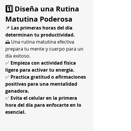
1️⃣ Diseña una Rutina 
Matutina Poderosa
📌 
Las primeras horas del día 
determinan tu productividad.
🌅 Una rutina matutina efectiva 
prepara tu mente y cuerpo para un 
día exitoso.
✅ 
Empieza con actividad física 
ligera para activar tu energía.
✅ 
Practica gratitud o afirmaciones 
positivas para una mentalidad 
ganadora.
✅ 
Evita el celular en la primera 
hora del día para enfocarte en lo 
esencial.