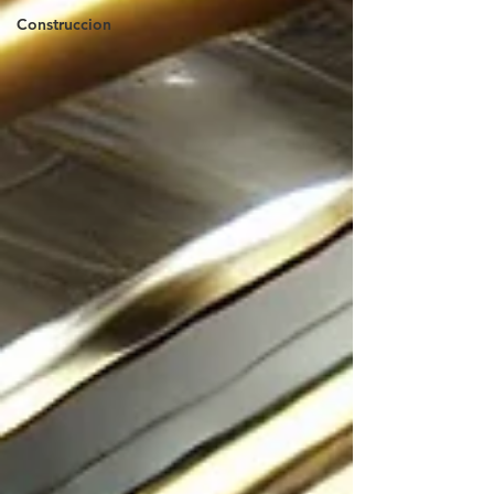
Construccion