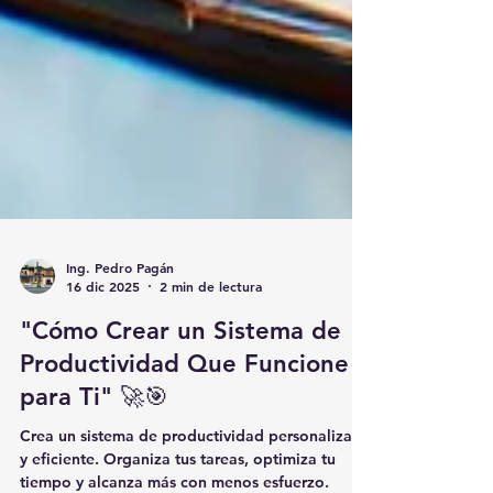
Ing. Pedro Pagán
16 dic 2025
2 min de lectura
"Cómo Crear un Sistema de
Productividad Que Funcione
para Ti" 🚀🎯