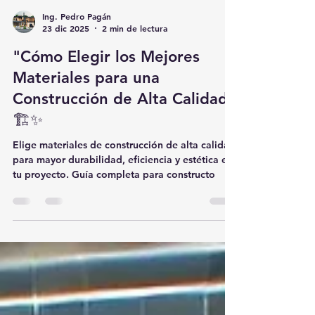
Ing. Pedro Pagán
23 dic 2025
2 min de lectura
"Cómo Elegir los Mejores
Materiales para una
Construcción de Alta Calidad"
🏗️✨
Elige materiales de construcción de alta calidad
para mayor durabilidad, eficiencia y estética en
tu proyecto. Guía completa para constructo