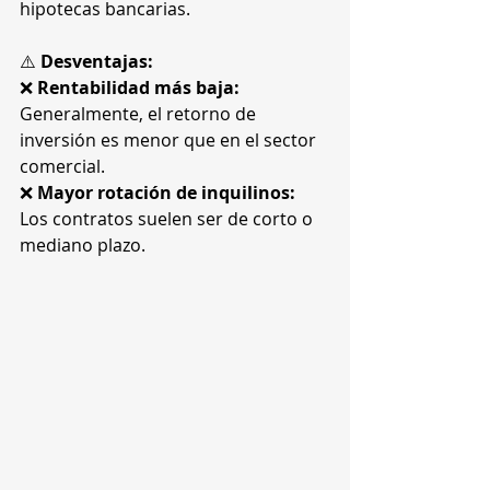
hipotecas bancarias.
⚠️ 
Desventajas:
❌ 
Rentabilidad más baja:
Generalmente, el retorno de 
inversión es menor que en el sector 
comercial.
❌ 
Mayor rotación de inquilinos:
Los contratos suelen ser de corto o 
mediano plazo.