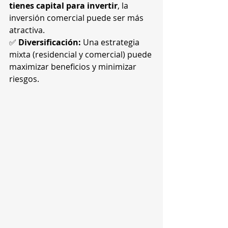
tienes capital para invertir
, la 
inversión comercial puede ser más 
atractiva.
✅ 
Diversificación:
 Una estrategia 
mixta (residencial y comercial) puede 
maximizar beneficios y minimizar 
riesgos.