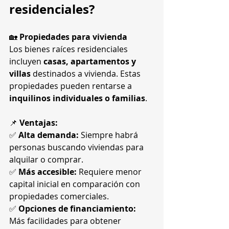
residenciales?
🏡 
Propiedades para vivienda
Los bienes raíces residenciales 
incluyen 
casas, apartamentos y 
villas
 destinados a vivienda. Estas 
propiedades pueden rentarse a 
inquilinos individuales o familias
.
📌 
Ventajas:
✅ 
Alta demanda:
 Siempre habrá 
personas buscando viviendas para 
alquilar o comprar.
✅ 
Más accesible:
 Requiere menor 
capital inicial en comparación con 
propiedades comerciales.
✅ 
Opciones de financiamiento:
Más facilidades para obtener 