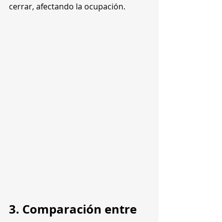
cerrar, afectando la ocupación.
3. Comparación entre 