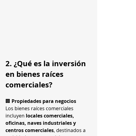
2. ¿Qué es la inversión 
en bienes raíces 
comerciales?
🏢 
Propiedades para negocios
Los bienes raíces comerciales 
incluyen 
locales comerciales, 
oficinas, naves industriales y 
centros comerciales
, destinados a 