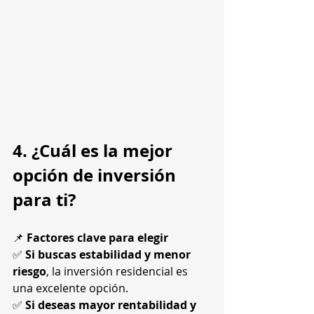
4. ¿Cuál es la mejor 
opción de inversión 
para ti?
📌 
Factores clave para elegir
✅ 
Si buscas estabilidad y menor 
riesgo
, la inversión residencial es 
una excelente opción.
✅ 
Si deseas mayor rentabilidad y 