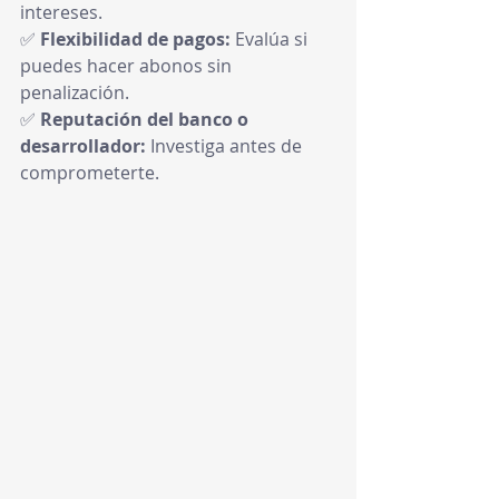
intereses.
✅ 
Flexibilidad de pagos:
 Evalúa si 
puedes hacer abonos sin 
penalización.
✅ 
Reputación del banco o 
desarrollador:
 Investiga antes de 
comprometerte.