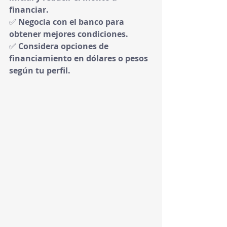
financiar.
✅ 
Negocia con el banco para 
obtener mejores condiciones.
✅ 
Considera opciones de 
financiamiento en dólares o pesos 
según tu perfil.