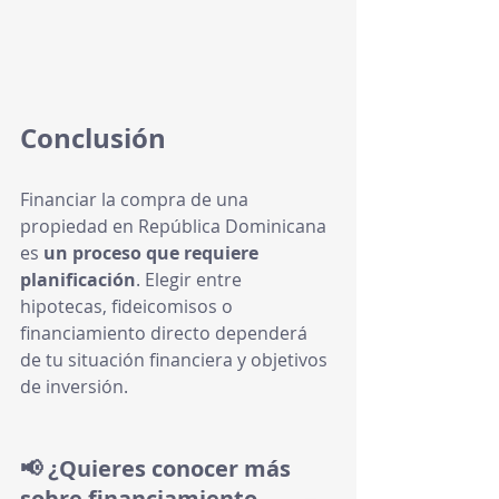
Conclusión
Financiar la compra de una 
propiedad en República Dominicana 
es 
un proceso que requiere 
planificación
. Elegir entre 
hipotecas, fideicomisos o 
financiamiento directo dependerá 
de tu situación financiera y objetivos 
de inversión.
📢 ¿Quieres conocer más 
sobre financiamiento 