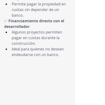
Permite pagar la propiedad en 
cuotas sin depender de un 
banco.
✅ 
Financiamiento directo con el 
desarrollador
Algunos proyectos permiten 
pagar en cuotas durante la 
construcción.
Ideal para quienes no desean 
endeudarse con un banco.