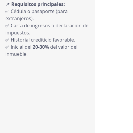
📌 
Requisitos principales:
✅ Cédula o pasaporte (para 
extranjeros).
✅ Carta de ingresos o declaración de 
impuestos.
✅ Historial crediticio favorable.
✅ Inicial del 
20-30%
 del valor del 
inmueble.