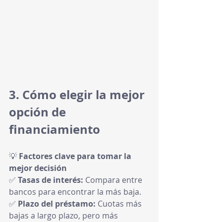
3. Cómo elegir la mejor 
opción de 
financiamiento
💡 
Factores clave para tomar la 
mejor decisión
✅ 
Tasas de interés:
 Compara entre 
bancos para encontrar la más baja.
✅ 
Plazo del préstamo:
 Cuotas más 
bajas a largo plazo, pero más 