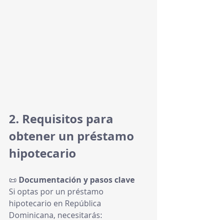
2. Requisitos para 
obtener un préstamo 
hipotecario
📜 
Documentación y pasos clave
Si optas por un préstamo 
hipotecario en República 
Dominicana, necesitarás: