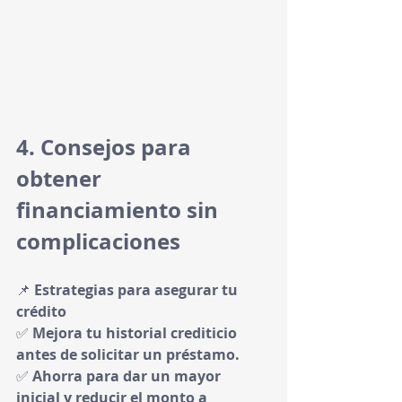
4. Consejos para 
obtener 
financiamiento sin 
complicaciones
📌 
Estrategias para asegurar tu 
crédito
✅ 
Mejora tu historial crediticio 
antes de solicitar un préstamo.
✅ 
Ahorra para dar un mayor 
inicial y reducir el monto a 