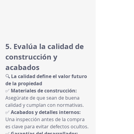
5. Evalúa la calidad de 
construcción y 
acabados
🔍 
La calidad define el valor futuro 
de la propiedad
✅ 
Materiales de construcción:
Asegúrate de que sean de buena 
calidad y cumplan con normativas.
✅ 
Acabados y detalles internos:
Una inspección antes de la compra 
es clave para evitar defectos ocultos.
✅ 
Garantías del desarrollador: