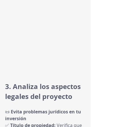
3. Analiza los aspectos 
legales del proyecto
📜 
Evita problemas jurídicos en tu 
inversión
✅ 
Título de propiedad:
 Verifica que 