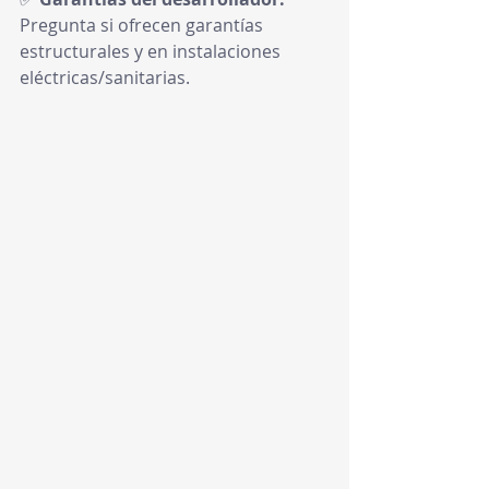
Pregunta si ofrecen garantías 
estructurales y en instalaciones 
eléctricas/sanitarias.