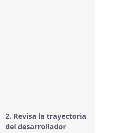
2. Revisa la trayectoria 
del desarrollador