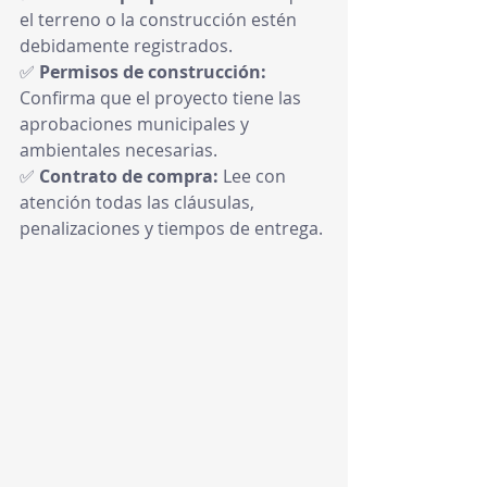
el terreno o la construcción estén 
debidamente registrados.
✅ 
Permisos de construcción:
Confirma que el proyecto tiene las 
aprobaciones municipales y 
ambientales necesarias.
✅ 
Contrato de compra:
 Lee con 
atención todas las cláusulas, 
penalizaciones y tiempos de entrega.