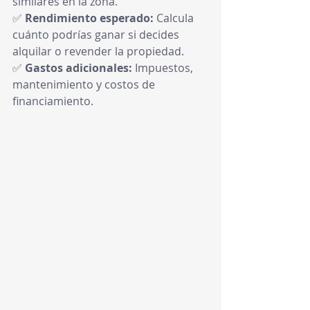
similares en la zona.
✅ 
Rendimiento esperado:
 Calcula 
cuánto podrías ganar si decides 
alquilar o revender la propiedad.
✅ 
Gastos adicionales:
 Impuestos, 
mantenimiento y costos de 
financiamiento.