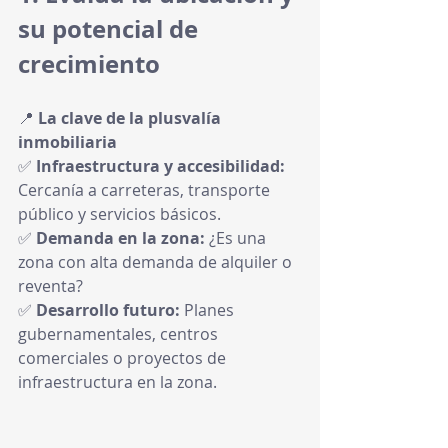
su potencial de 
crecimiento
📍 
La clave de la plusvalía 
inmobiliaria
✅ 
Infraestructura y accesibilidad:
Cercanía a carreteras, transporte 
público y servicios básicos.
✅ 
Demanda en la zona:
 ¿Es una 
zona con alta demanda de alquiler o 
reventa?
✅ 
Desarrollo futuro:
 Planes 
gubernamentales, centros 
comerciales o proyectos de 
infraestructura en la zona.