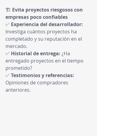
🏗 
Evita proyectos riesgosos con 
empresas poco confiables
✅ 
Experiencia del desarrollador:
Investiga cuántos proyectos ha 
completado y su reputación en el 
mercado.
✅ 
Historial de entrega:
 ¿Ha 
entregado proyectos en el tiempo 
prometido?
✅ 
Testimonios y referencias:
Opiniones de compradores 
anteriores.