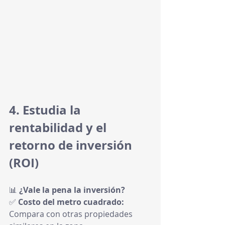
4. Estudia la 
rentabilidad y el 
retorno de inversión 
(ROI)
📊 
¿Vale la pena la inversión?
✅ 
Costo del metro cuadrado:
Compara con otras propiedades 