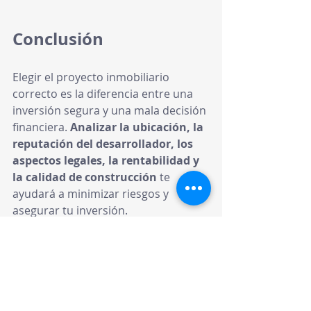
Conclusión
Elegir el proyecto inmobiliario 
correcto es la diferencia entre una 
inversión segura y una mala decisión 
financiera. 
Analizar la ubicación, la 
reputación del desarrollador, los 
aspectos legales, la rentabilidad y 
la calidad de construcción
 te 
ayudará a minimizar riesgos y 
asegurar tu inversión.
📢 ¿Quieres recibir más 
consejos sobre inversión 
inmobiliaria?