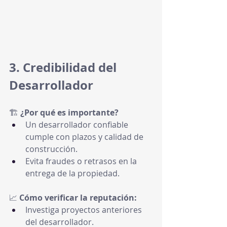
3. Credibilidad del 
Desarrollador
🏗 
¿Por qué es importante?
Un desarrollador confiable 
cumple con plazos y calidad de 
construcción.
Evita fraudes o retrasos en la 
entrega de la propiedad.
📈 
Cómo verificar la reputación:
Investiga proyectos anteriores 
del desarrollador.