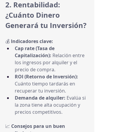
2. Rentabilidad: 
¿Cuánto Dinero 
Generará tu Inversión?
💰 
Indicadores clave:
Cap rate (Tasa de 
Capitalización):
 Relación entre 
los ingresos por alquiler y el 
precio de compra.
ROI (Retorno de Inversión):
Cuánto tiempo tardarás en 
recuperar tu inversión.
Demanda de alquiler:
 Evalúa si 
la zona tiene alta ocupación y 
precios competitivos.
📈 
Consejos para un buen 