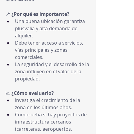
📍 
¿Por qué es importante?
Una buena ubicación garantiza 
plusvalía y alta demanda de 
alquiler.
Debe tener acceso a servicios, 
vías principales y zonas 
comerciales.
La seguridad y el desarrollo de la 
zona influyen en el valor de la 
propiedad.
📈 
¿Cómo evaluarlo?
Investiga el crecimiento de la 
zona en los últimos años.
Comprueba si hay proyectos de 
infraestructura cercanos 
(carreteras, aeropuertos, 