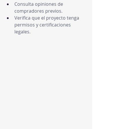
Consulta opiniones de 
compradores previos.
Verifica que el proyecto tenga 
permisos y certificaciones 
legales.