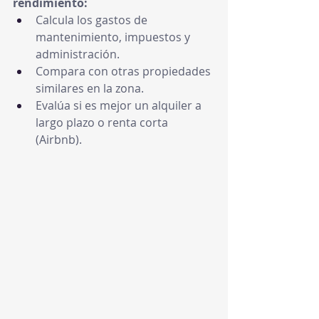
rendimiento:
Calcula los gastos de 
mantenimiento, impuestos y 
administración.
Compara con otras propiedades 
similares en la zona.
Evalúa si es mejor un alquiler a 
largo plazo o renta corta 
(Airbnb).