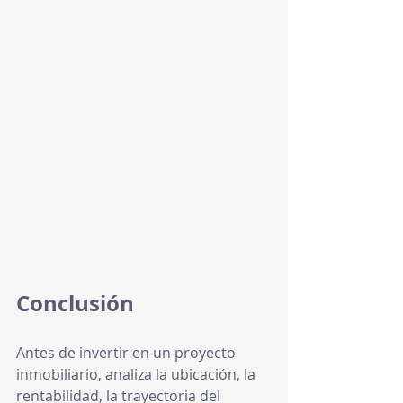
Conclusión
Antes de invertir en un proyecto 
inmobiliario, analiza la ubicación, la 
rentabilidad, la trayectoria del 