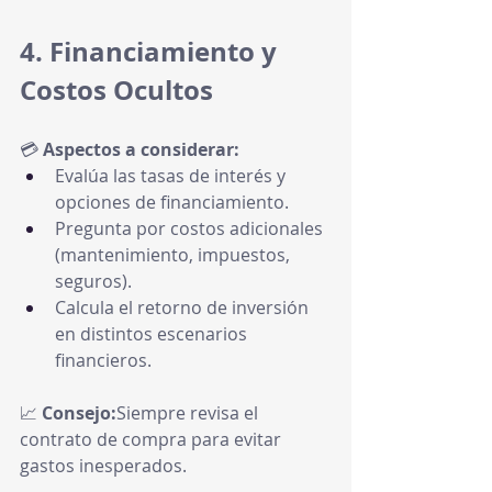
4. Financiamiento y 
Costos Ocultos
💳 
Aspectos a considerar:
Evalúa las tasas de interés y 
opciones de financiamiento.
Pregunta por costos adicionales 
(mantenimiento, impuestos, 
seguros).
Calcula el retorno de inversión 
en distintos escenarios 
financieros.
📈 
Consejo:
Siempre revisa el 
contrato de compra para evitar 
gastos inesperados.