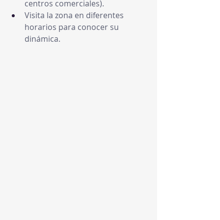
centros comerciales).
Visita la zona en diferentes 
horarios para conocer su 
dinámica.