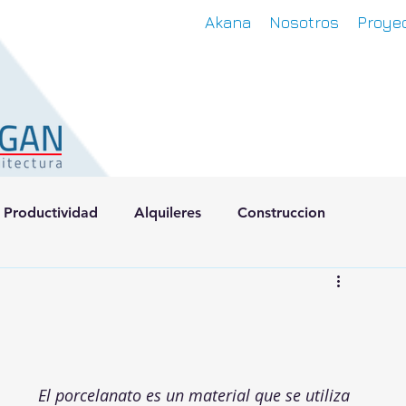
Akana
Nosotros
Proyec
Productividad
Alquileres
Construccion
El porcelanato es un material que se utiliza 