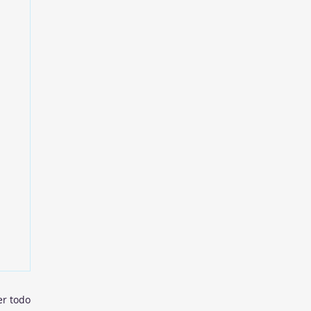
er todo