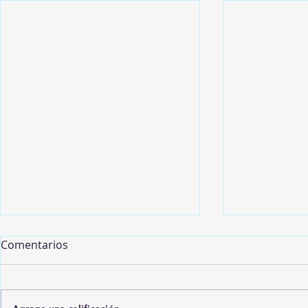
Comentarios