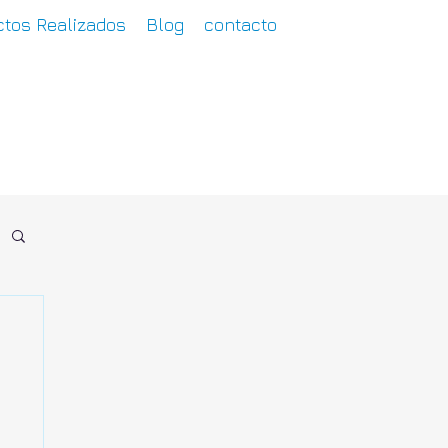
tos Realizados
Blog
contacto