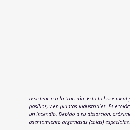
resistencia a la tracción. Esto lo hace idea
pasillos, y en plantas industriales. Es eco
un incendio. Debido a su absorción, próxima 
asentamiento argamasas (colas) especiales, 