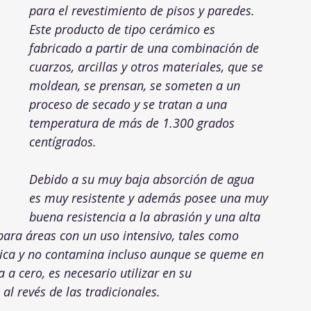
para el revestimiento de pisos y paredes. 
Este producto de tipo cerámico es 
fabricado a partir de una combinación de 
cuarzos, arcillas y otros materiales, que se 
moldean, se prensan, se someten a un 
proceso de secado y se tratan a una 
temperatura de más de 1.300 grados 
centígrados.
Debido a su muy baja absorción de agua 
es muy resistente y además posee una muy 
buena resistencia a la abrasión y una alta 
l para áreas con un uso intensivo, tales como 
lógica y no contamina incluso aunque se queme en 
a cero, es necesario utilizar en su 
al revés de las tradicionales.