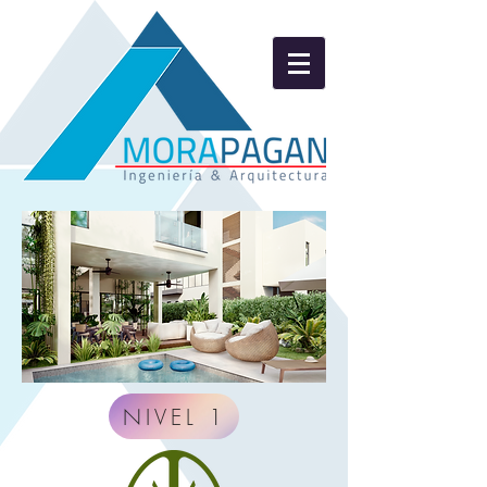
NIVEL 1