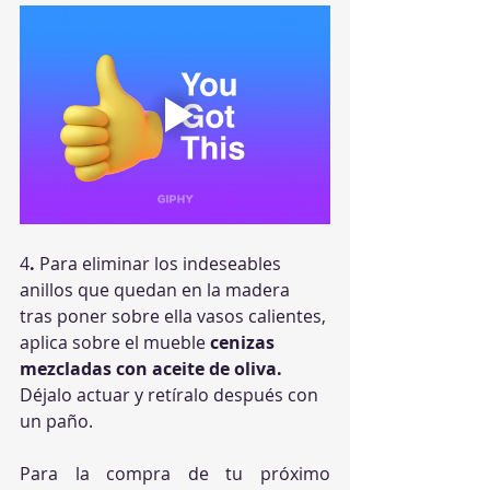
4
.
 Para eliminar los indeseables 
anillos que quedan en la madera 
tras poner sobre ella vasos calientes, 
aplica sobre el mueble 
cenizas 
mezcladas con aceite de oliva.
Déjalo actuar y retíralo después con 
un paño.
Para la compra de tu próximo 