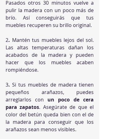
Pasados otros 30 minutos vuelve a 
pulir la madera con un poco más de 
brío. Así conseguirás que tus 
muebles recuperen su brillo original.
2
.
 Mantén tus muebles lejos del sol. 
Las altas temperaturas dañan los 
acabados de la madera y pueden 
hacer que los muebles acaben 
rompiéndose.
3
.
 Si tus muebles de madera tienen 
pequeños arañazos, puedes 
arreglarlos con 
un poco de cera 
para zapatos
. Asegúrate de que el 
color del betún queda bien con el de 
la madera para conseguir que los 
arañazos sean menos visibles.