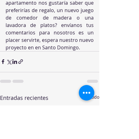
apartamento nos gustaría saber que 
preferirías de regalo, un nuevo juego 
de comedor de madera o una 
lavadora de platos? envíanos tus 
comentarios para nosotros es un 
placer servirte, espera nuestro nuevo 
proyecto en en Santo Domingo. 
Entradas recientes
Ver todo