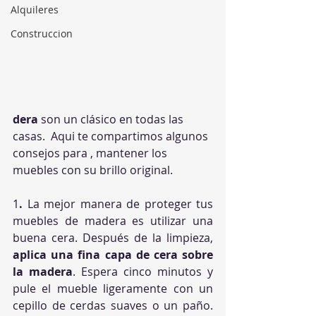
Alquileres
Construccion
dera
 son un clásico en todas las 
casas.  Aqui te compartimos algunos 
consejos para , mantener los 
muebles con su brillo original.
1
.
 La mejor manera de proteger tus 
muebles de madera es utilizar una 
buena cera. Después de la limpieza, 
aplica una fina capa de cera sobre 
la madera
. Espera cinco minutos y 
pule el mueble ligeramente con un 
cepillo de cerdas suaves o un paño. 