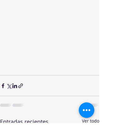
Entradas recientes
Ver todo