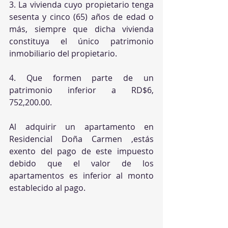
3. La vivienda cuyo propietario tenga 
sesenta y cinco (65) años de edad o 
más, siempre que dicha vivienda 
constituya el único patrimonio 
inmobiliario del propietario.
4. Que formen parte de un 
patrimonio inferior a RD$6, 
752,200.00.
Al adquirir un apartamento en 
Residencial Doña Carmen ,estás 
exento del pago de este impuesto 
debido que el valor de los 
apartamentos es inferior al monto 
establecido al pago.