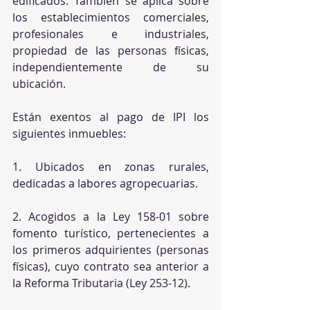
edificados. También se aplica sobre 
los establecimientos comerciales, 
profesionales e industriales, 
propiedad de las personas físicas, 
independientemente de su 
ubicación.
Están exentos al pago de IPI los 
siguientes inmuebles:
1. Ubicados en zonas rurales, 
dedicadas a labores agropecuarias.
2. Acogidos a la Ley 158-01 sobre 
fomento turístico, pertenecientes a 
los primeros adquirientes (personas 
físicas), cuyo contrato sea anterior a 
la Reforma Tributaria (Ley 253-12).