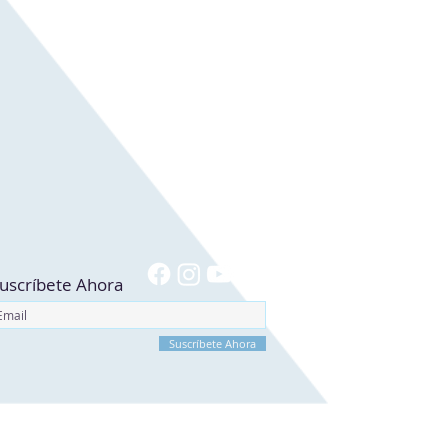
uscríbete Ahora
Suscríbete Ahora