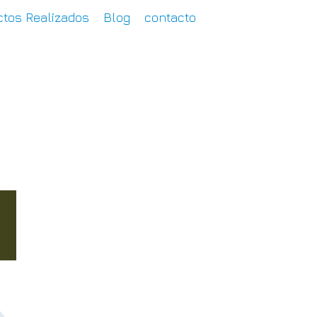
tos Realizados
Blog
contacto