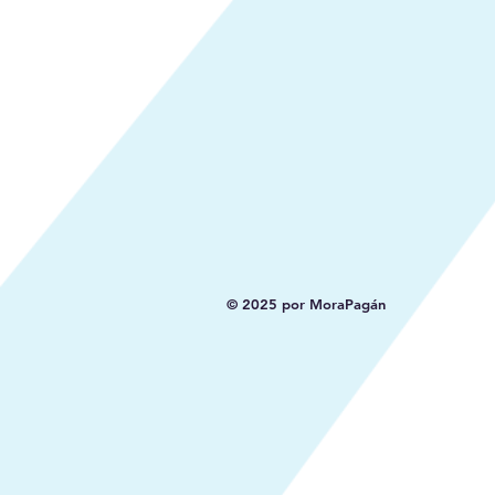
© 2025 por MoraPagán