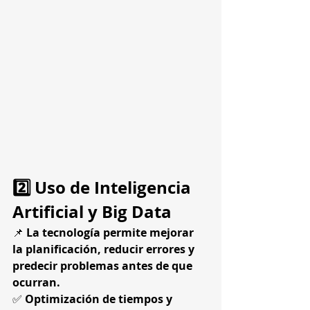
2️⃣ Uso de Inteligencia 
Artificial y Big Data
📌 
La tecnología permite mejorar 
la planificación, reducir errores y 
predecir problemas antes de que 
ocurran.
✅ 
Optimización de tiempos y 