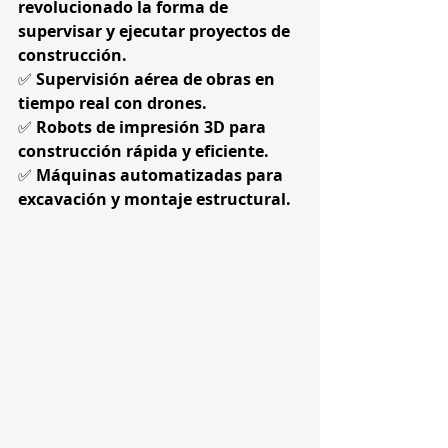
revolucionado la forma de 
supervisar y ejecutar proyectos de 
construcción.
✅ 
Supervisión aérea de obras en 
tiempo real con drones.
✅ 
Robots de impresión 3D para 
construcción rápida y eficiente.
✅ 
Máquinas automatizadas para 
excavación y montaje estructural.