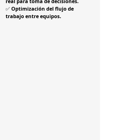
real para toma de decisiones.
✅ 
Optimización del flujo de 
trabajo entre equipos.