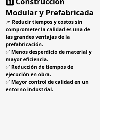
1️⃣ Construcción 
Modular y Prefabricada
📌 
Reducir tiempos y costos sin 
comprometer la calidad es una de 
las grandes ventajas de la 
prefabricación.
✅ 
Menos desperdicio de material y 
mayor eficiencia.
✅ 
Reducción de tiempos de 
ejecución en obra.
✅ 
Mayor control de calidad en un 
entorno industrial.