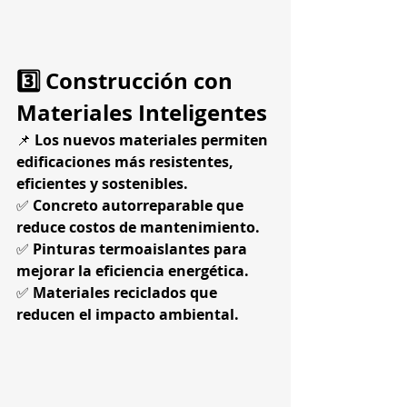
3️⃣ Construcción con 
Materiales Inteligentes
📌 
Los nuevos materiales permiten 
edificaciones más resistentes, 
eficientes y sostenibles.
✅ 
Concreto autorreparable que 
reduce costos de mantenimiento.
✅ 
Pinturas termoaislantes para 
mejorar la eficiencia energética.
✅ 
Materiales reciclados que 
reducen el impacto ambiental.