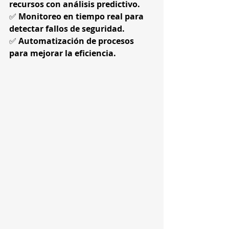
recursos con análisis predictivo.
✅ 
Monitoreo en tiempo real para 
detectar fallos de seguridad.
✅ 
Automatización de procesos 
para mejorar la eficiencia.