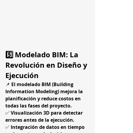
5️⃣ Modelado BIM: La 
Revolución en Diseño y 
Ejecución
📌 
El modelado BIM (Building 
Information Modeling) mejora la 
planificación y reduce costos en 
todas las fases del proyecto.
✅ 
Visualización 3D para detectar 
errores antes de la ejecución.
✅ 
Integración de datos en tiempo 