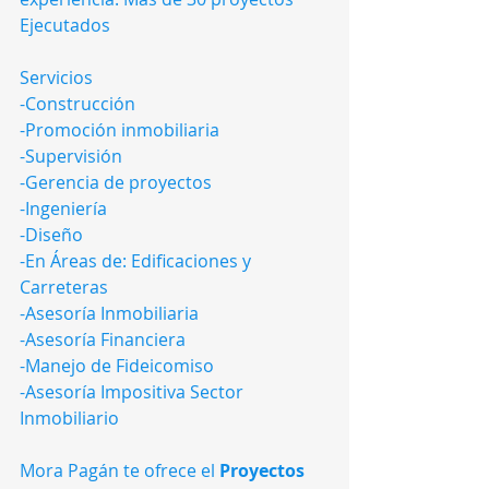
Ejecutados
Servicios
-Construcción
-Promoción inmobiliaria
-Supervisión
-Gerencia de proyectos
-Ingeniería
-Diseño
-En Áreas de: Edificaciones y 
Carreteras
-Asesoría Inmobiliaria
-Asesoría Financiera
-Manejo de Fideicomiso
-Asesoría Impositiva Sector 
Inmobiliario
Mora Pagán te ofrece el 
Proyectos