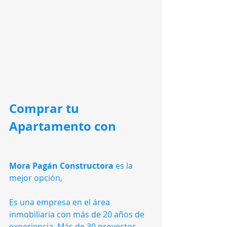
Comprar tu 
Apartamento con
Mora Pagán Constructora 
es la 
mejor opción,
Es una empresa en el área 
inmobiliaria con más de 20 años de 
experiencia. Más de 30 proyectos 