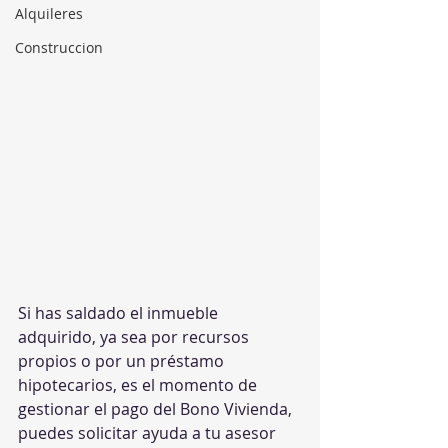
Alquileres
Construccion
Si has saldado el inmueble 
adquirido, ya sea por recursos 
propios o por un préstamo 
hipotecarios, es el momento de 
gestionar el pago del Bono Vivienda, 
puedes solicitar ayuda a tu asesor 