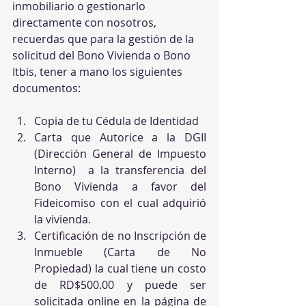
inmobiliario o gestionarlo 
directamente con nosotros, 
recuerdas que para la gestión de la 
solicitud del Bono Vivienda o Bono 
Itbis, tener a mano los siguientes 
documentos:
Copia de tu Cédula de Identidad
Carta que Autorice a la DGII 
(Dirección General de Impuesto 
Interno)  a la transferencia del 
Bono Vivienda a favor del 
Fideicomiso con el cual adquirió 
la vivienda.
Certificación de no Inscripción de 
Inmueble (Carta de No 
Propiedad) la cual tiene un costo 
de RD$500.00 y puede ser 
solicitada online en la página de 