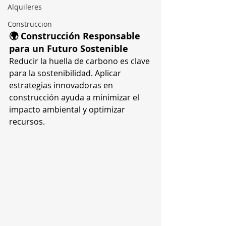
Alquileres
Construccion
🌍 Construcción Responsable 
para un Futuro Sostenible
Reducir la huella de carbono es clave 
para la sostenibilidad. Aplicar 
estrategias innovadoras en 
construcción ayuda a minimizar el 
impacto ambiental y optimizar 
recursos.