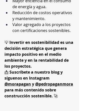
Mayor eficiencia en el consumo 
de energía y agua.
Reducción de costos operativos 
y mantenimiento.
Valor agregado a los proyectos 
con certificaciones sostenibles.
💡 
Invertir en sostenibilidad es una 
decisión estratégica que genera 
impacto positivo en el medio 
ambiente y en la rentabilidad de 
los proyectos.
📩 
Suscríbete a nuestro blog y 
síguenos en Instagram 
@morapagan
 y 
@pedropaganmora
para más contenido sobre 
construcción sostenible.
 🚀