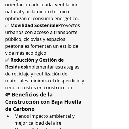
orientación adecuada, ventilación 
natural y aislamiento térmico 
optimizan el consumo energético.
✅ 
Movilidad Sostenible
Proyectos 
urbanos con acceso a transporte 
público, ciclovías y espacios 
peatonales fomentan un estilo de 
vida más ecológico.
✅ 
Reducción y Gestión de 
Residuos
Implementar estrategias 
de reciclaje y reutilización de 
materiales minimiza el desperdicio y 
reduce costos en construcción.
🌱 Beneficios de la 
Construcción con Baja Huella 
de Carbono
Menos impacto ambiental y 
mejor calidad del aire.